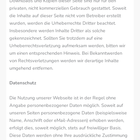
Downloads und Kopien dieser Seite sind nur für den
privaten, nicht kommerziellen Gebrauch gestattet. Soweit
die Inhalte auf dieser Seite nicht vom Betreiber erstellt
wurden, werden die Urheberrechte Dritter beachtet.
Insbesondere werden Inhalte Dritter als solche
gekennzeichnet. Sollten Sie trotzdem auf eine
Urheberrechtsverletzung aufmerksam werden, bitten wir
um einen entsprechenden Hinweis. Bei Bekanntwerden
von Rechtsverletzungen werden wir derartige Inhalte
umgehend entfernen.
Datenschutz
Die Nutzung unserer Webseite ist in der Regel ohne
Angabe personenbezogener Daten möglich. Soweit auf
unseren Seiten personenbezogene Daten (beispielsweise
Name, Anschrift oder eMail-Adressen) erhoben werden,
erfolgt dies, soweit möglich, stets auf freiwilliger Basis.
Diese Daten werden ohne Ihre ausdrückliche Zustimmung