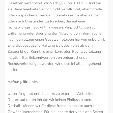
Gesetzen verantwortlich. Nach §§ 8 bis 10 DDG sind wir
als Diensteanbieter jedoch nicht verpflichtet, übermittelte
oder gespeicherte fremde Informationen zu überwachen
oder nach Umständen zu forschen, die auf eine
rechtswidrige Tätigkeit hinweisen. Verpflichtungen zur
Entfernung oder Sperrung der Nutzung von Informationen
nach den allgemeinen Gesetzen bleiben hiervon unberührt.
Eine diesbezügliche Haftung ist jedoch erst ab dem
Zeitpunkt der Kenntnis einer konkreten Rechtsverletzung
möglich. Bei Bekanntwerden von entsprechenden
Rechtsverletzungen werden wir diese Inhalte umgehend
entfernen.
Haftung für Links
Unser Angebot enthält Links zu externen Webseiten
Dritter, auf deren Inhalte wir keinen Einfluss haben.
Deshalb können wir für diese fremden Inhalte auch keine
Gewähr übernehmen. Für die Inhalte der verlinkten Seiten