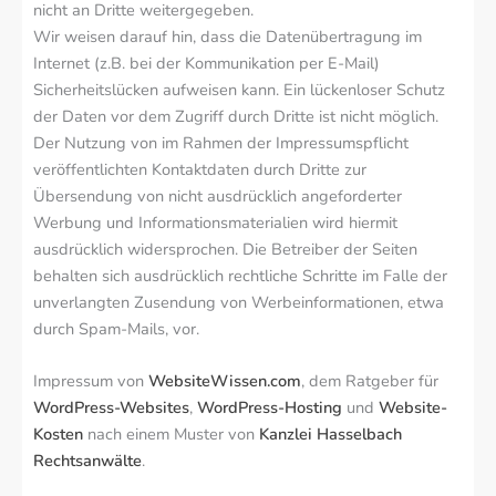
nicht an Dritte weitergegeben.
Wir weisen darauf hin, dass die Datenübertragung im
Internet (z.B. bei der Kommunikation per E-Mail)
Sicherheitslücken aufweisen kann. Ein lückenloser Schutz
der Daten vor dem Zugriff durch Dritte ist nicht möglich.
Der Nutzung von im Rahmen der Impressumspflicht
veröffentlichten Kontaktdaten durch Dritte zur
Übersendung von nicht ausdrücklich angeforderter
Werbung und Informationsmaterialien wird hiermit
ausdrücklich widersprochen. Die Betreiber der Seiten
behalten sich ausdrücklich rechtliche Schritte im Falle der
unverlangten Zusendung von Werbeinformationen, etwa
durch Spam-Mails, vor.
Impressum von
WebsiteWissen.com
, dem Ratgeber für
WordPress-Websites
,
WordPress-Hosting
und
Website-
Kosten
nach einem Muster von
Kanzlei Hasselbach
Rechtsanwälte
.