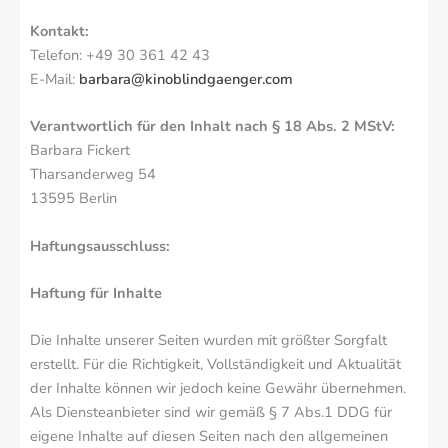
Kontakt:
Telefon: +49 30 361 42 43
E-Mail:
barbara@kinoblindgaenger.com
Verantwortlich für den Inhalt nach § 18 Abs. 2 MStV:
Barbara Fickert
Tharsanderweg 54
13595 Berlin
Haftungsausschluss:
Haftung für Inhalte
Die Inhalte unserer Seiten wurden mit größter Sorgfalt
erstellt. Für die Richtigkeit, Vollständigkeit und Aktualität
der Inhalte können wir jedoch keine Gewähr übernehmen.
Als Diensteanbieter sind wir gemäß § 7 Abs.1 DDG für
eigene Inhalte auf diesen Seiten nach den allgemeinen