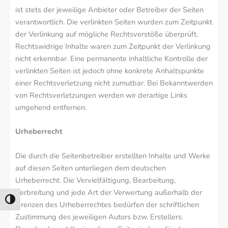
ist stets der jeweilige Anbieter oder Betreiber der Seiten
verantwortlich. Die verlinkten Seiten wurden zum Zeitpunkt
der Verlinkung auf mögliche Rechtsverstöße überprüft.
Rechtswidrige Inhalte waren zum Zeitpunkt der Verlinkung
nicht erkennbar. Eine permanente inhaltliche Kontrolle der
verlinkten Seiten ist jedoch ohne konkrete Anhaltspunkte
einer Rechtsverletzung nicht zumutbar. Bei Bekanntwerden
von Rechtsverletzungen werden wir derartige Links
umgehend entfernen.
Urheberrecht
Die durch die Seitenbetreiber erstellten Inhalte und Werke
auf diesen Seiten unterliegen dem deutschen
Urheberrecht. Die Vervielfältigung, Bearbeitung,
Verbreitung und jede Art der Verwertung außerhalb der
Umschalten auf hohe Kontraste
Grenzen des Urheberrechtes bedürfen der schriftlichen
Zustimmung des jeweiligen Autors bzw. Erstellers.