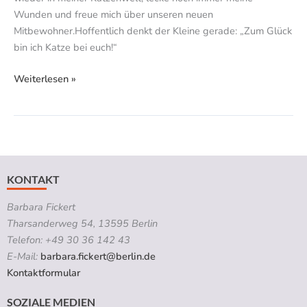
Wunden und freue mich über unseren neuen
Mitbewohner.Hoffentlich denkt der Kleine gerade: „Zum Glück
bin ich Katze bei euch!“
Weiterlesen »
KONTAKT
Barbara Fickert
Tharsanderweg 54, 13595 Berlin
Telefon: +49 30 36 142 43
E-Mail:
barbara.fickert@berlin.de
Kontaktformular
SOZIALE MEDIEN