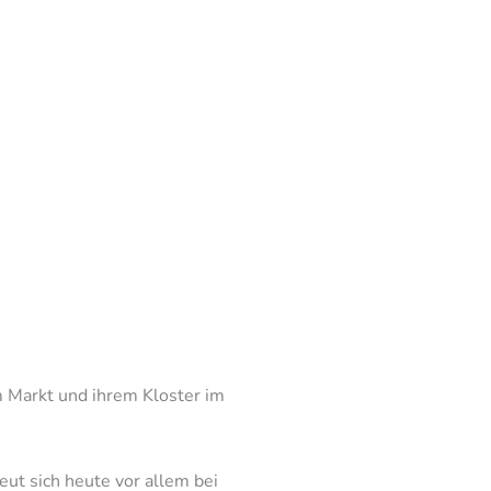
 Markt und ihrem Kloster im
eut sich heute vor allem bei