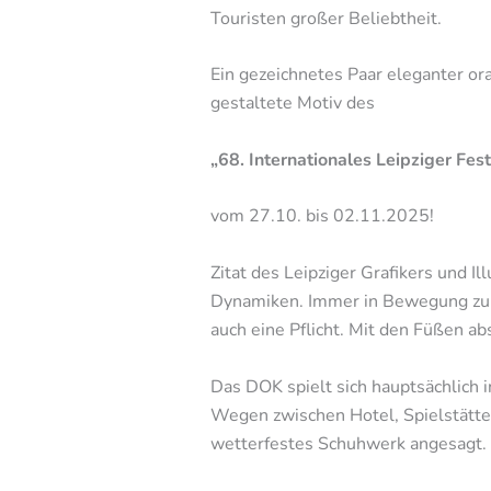
Touristen großer Beliebtheit.
Ein gezeichnetes Paar eleganter o
gestaltete Motiv des
„68. Internationales Leipziger Fe
vom 27.10. bis 02.11.2025!
Zitat des Leipziger Grafikers und 
Dynamiken. Immer in Bewegung zu se
auch eine Pflicht. Mit den Füßen a
Das DOK spielt sich hauptsächlich i
Wegen zwischen Hotel, Spielstätte
wetterfestes Schuhwerk angesagt. 