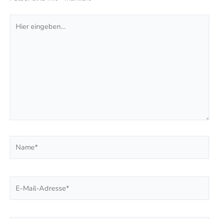
Hier
eingeben…
Name*
E-
Mail-
Adresse*