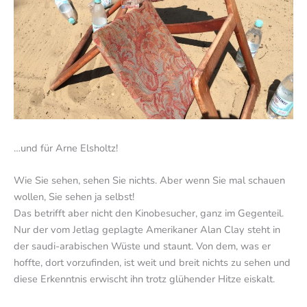
…und für Arne Elsholtz!
Wie Sie sehen, sehen Sie nichts. Aber wenn Sie mal schauen
wollen, Sie sehen ja selbst!
Das betrifft aber nicht den Kinobesucher, ganz im Gegenteil.
Nur der vom Jetlag geplagte Amerikaner Alan Clay steht in
der saudi-arabischen Wüste und staunt. Von dem, was er
hoffte, dort vorzufinden, ist weit und breit nichts zu sehen und
diese Erkenntnis erwischt ihn trotz glühender Hitze eiskalt.