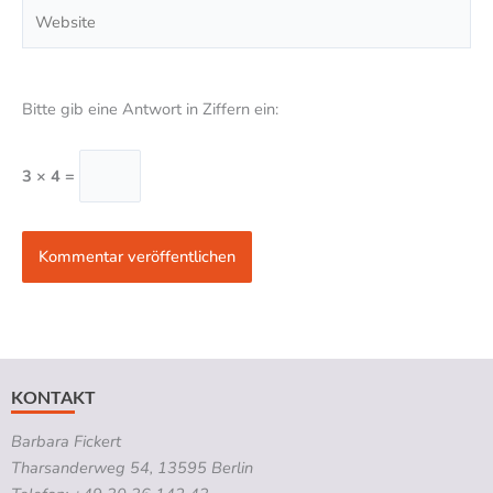
Website
Bitte gib eine Antwort in Ziffern ein:
3 × 4 =
KONTAKT
Barbara Fickert
Tharsanderweg 54, 13595 Berlin