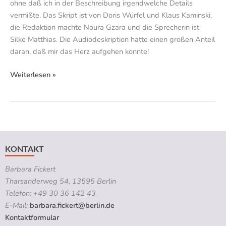
ohne daß ich in der Beschreibung irgendwelche Details
vermißte. Das Skript ist von Doris Würfel und Klaus Kaminski,
die Redaktion machte Noura Gzara und die Sprecherin ist
Silke Matthias. Die Audiodeskription hatte einen großen Anteil
daran, daß mir das Herz aufgehen konnte!
Weiterlesen »
KONTAKT
Barbara Fickert
Tharsanderweg 54, 13595 Berlin
Telefon: +49 30 36 142 43
E-Mail:
barbara.fickert@berlin.de
Kontaktformular