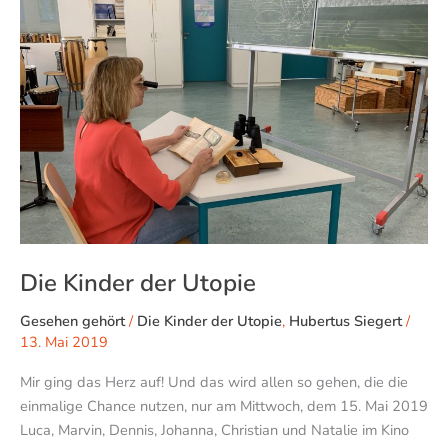
Utopie
Die Kinder der Utopie
Gesehen gehört
/
Die Kinder der Utopie
,
Hubertus Siegert
/
13. Mai 2019
Mir ging das Herz auf! Und das wird allen so gehen, die die
einmalige Chance nutzen, nur am Mittwoch, dem 15. Mai 2019
Luca, Marvin, Dennis, Johanna, Christian und Natalie im Kino