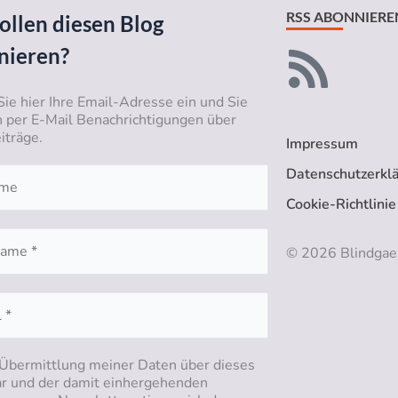
RSS ABONNIERE
ollen diesen Blog
nieren?
Sie hier Ihre Email-Adresse ein und Sie
n per E-Mail Benachrichtigungen über
iträge.
Impressum
Datenschutzerkl
Cookie-Richtlinie
© 2026 Blindgae
 Übermittlung meiner Daten über dieses
r und der damit einhergehenden