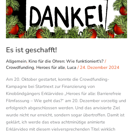
Es ist geschafft!
Allgemein
,
Kino für die Ohren: Wie funktioniert's?
/
Crowdfunding
,
Heroes für alle
,
Luca
/
24. Dezember 2024
Am 20. Oktober gestartet, konnte die Crowdfunding-
Kampagne bei Startnext zur Finanzierung von
Kinoblindgängers Erklärvideo „Heroes für alle: Barrierefreie
Filmfassung – Wie geht das?“ am 20. Dezember vorzeitig und
erfolgreich abgeschlossen werden. Und das anvisierte Ziel
wurde nicht nur erreicht, sondern sogar übertroffen. Damit ist
geklärt, ich werde das etwa achtminütige animierte
Erklärvideo mit diesem vielversprechenden Titel wirklich