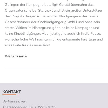
Gelingen der Kampagne beteiligt: Gerald übernahm das
Organisatorische bei Startnext und ist ein großer Unterstützer
des Projekts. Jürgen ist neben der Blindgängerin der zweite
Geschäftsführer der Kinoblindgänger gGmbH und ohne sein
stetes Wirken im Hintergrund gäbe es keine Kampagne und
keine Kinoblindgänger. Aber jetzt gehe auch ich in die Pause,
wünsche frohe Weihnachten, ruhige entspannte Feiertage und
alles Gute für das neue Jahr!
Weiterlesen »
KONTAKT
Barbara Fickert
Tharsanderweg 54, 13595 Berlin