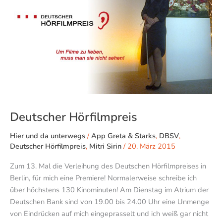
Deutscher Hörfilmpreis
Hier und da unterwegs
/
App Greta & Starks
,
DBSV
,
Deutscher Hörfilmpreis
,
Mitri Sirin
/
20. März 2015
Zum 13. Mal die Verleihung des Deutschen Hörfilmpreises in
Berlin, für mich eine Premiere! Normalerweise schreibe ich
über höchstens 130 Kinominuten! Am Dienstag im Atrium der
Deutschen Bank sind von 19.00 bis 24.00 Uhr eine Unmenge
von Eindrücken auf mich eingeprasselt und ich weiß gar nicht