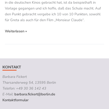
in die deutschen Kinos gebracht hat, ist da beispielhaft in
Vorlage gegangen und ich hoffe, daß das Schule macht. Auf
den Punkt gebracht vergebe ich 10 von 10 Punkten, sowohl
für Greta als auch für den Film „Monsieur Claude“.
Weiterlesen »
KONTAKT
Barbara Fickert
Tharsanderweg 54, 13595 Berlin
Telefon: +49 30 36 142 43
E-Mail:
barbara.fickert@berlin.de
Kontaktformular