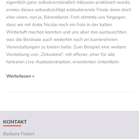
eigentlich ganz selbstverständlich Inklusion praktiziert wurde,
erwies dieses unbeabsichtigt exkludierende Finale dann doch
eher einen, nun ja, Bärendienst. Froh stimmte uns hingegen,
dass wir mit Anke Nicolai noch ein Foto in der kalten
Winterluft machen konnten und uns über das austauschten,
was die Berlinale auch weiterhin noch an barrierefreien
Veranstaltungen zu bieten hatte. Zum Beispiel eine weitere
Vorstellung von „Zirkuskind“, mit offener, einer für alle
hörbaren Live-Audiodeskription, erweiterten Untertiteln
Weiterlesen »
KONTAKT
Barbara Fickert