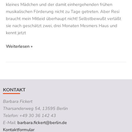
kleines Mädchen und der damit einhergehenden frühen
musikalischen Förderung nicht zu Tage getreten. Aber Resi
braucht mein Mitleid überhaupt nicht! Selbstbewußt verläßt
sie nach geschätzt zwei, drei Monaten Mesmers Haus und
kennt jetzt
Weiterlesen »
KONTAKT
Barbara Fickert
Tharsanderweg 54, 13595 Berlin
Telefon: +49 30 36 142 43
E-Mail:
barbara.fickert@berlin.de
Kontaktformular