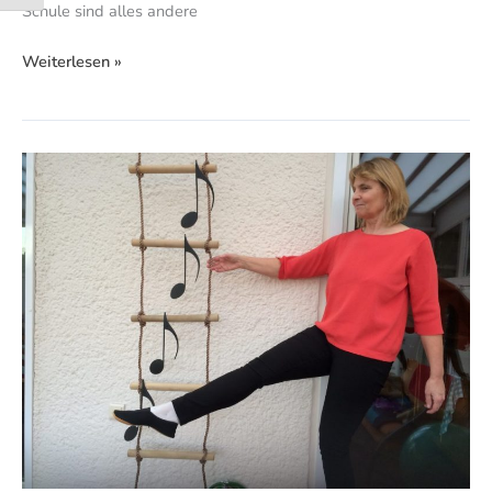
Schule sind alles andere
Weiterlesen »
Licht