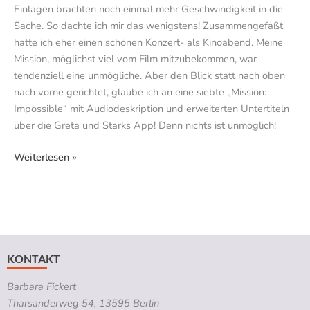
Einlagen brachten noch einmal mehr Geschwindigkeit in die
Sache. So dachte ich mir das wenigstens! Zusammengefaßt
hatte ich eher einen schönen Konzert- als Kinoabend. Meine
Mission, möglichst viel vom Film mitzubekommen, war
tendenziell eine unmögliche. Aber den Blick statt nach oben
nach vorne gerichtet, glaube ich an eine siebte „Mission:
Impossible“ mit Audiodeskription und erweiterten Untertiteln
über die Greta und Starks App! Denn nichts ist unmöglich!
Weiterlesen »
KONTAKT
Barbara Fickert
Tharsanderweg 54, 13595 Berlin