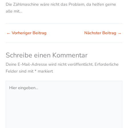
Die Zählmaschine wäre nicht das Problem, da helfen gerne
alle mit…
←
Vorheriger Beitrag
Nächster Beitrag
→
Schreibe einen Kommentar
Deine E-Mail-Adresse wird nicht veröffentlicht.
Erforderliche
Felder sind mit
*
markiert
Hier
eingeben…