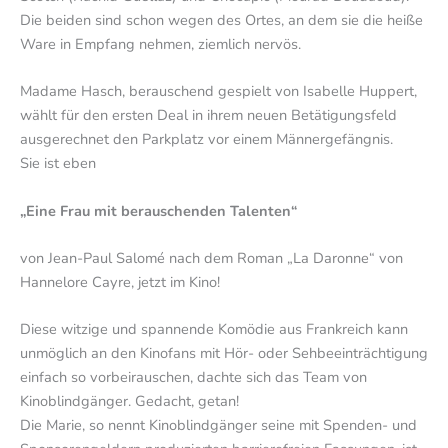
Die beiden sind schon wegen des Ortes, an dem sie die heiße
Ware in Empfang nehmen, ziemlich nervös.
Madame Hasch, berauschend gespielt von Isabelle Huppert,
wählt für den ersten Deal in ihrem neuen Betätigungsfeld
ausgerechnet den Parkplatz vor einem Männergefängnis.
Sie ist eben
„Eine Frau mit berauschenden Talenten“
von Jean-Paul Salomé nach dem Roman „La Daronne“ von
Hannelore Cayre, jetzt im Kino!
Diese witzige und spannende Komödie aus Frankreich kann
unmöglich an den Kinofans mit Hör- oder Sehbeeinträchtigung
einfach so vorbeirauschen, dachte sich das Team von
Kinoblindgänger. Gedacht, getan!
Die Marie, so nennt Kinoblindgänger seine mit Spenden- und