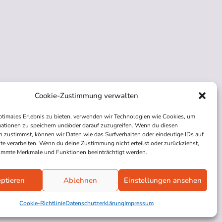
Cookie-Zustimmung verwalten
ptimales Erlebnis zu bieten, verwenden wir Technologien wie Cookies, um
ationen zu speichern und/oder darauf zuzugreifen. Wenn du diesen
 zustimmst, können wir Daten wie das Surfverhalten oder eindeutige IDs auf
te verarbeiten. Wenn du deine Zustimmung nicht erteilst oder zurückziehst,
immte Merkmale und Funktionen beeinträchtigt werden.
ptieren
Ablehnen
Einstellungen ansehen
Cookie-Richtlinie
Datenschutzerklärung
Impressum