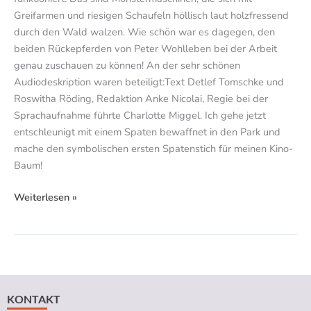
Greifarmen und riesigen Schaufeln höllisch laut holzfressend
durch den Wald walzen. Wie schön war es dagegen, den
beiden Rückepferden von Peter Wohlleben bei der Arbeit
genau zuschauen zu können! An der sehr schönen
Audiodeskription waren beteiligt:Text Detlef Tomschke und
Roswitha Röding, Redaktion Anke Nicolai, Regie bei der
Sprachaufnahme führte Charlotte Miggel. Ich gehe jetzt
entschleunigt mit einem Spaten bewaffnet in den Park und
mache den symbolischen ersten Spatenstich für meinen Kino-
Baum!
Weiterlesen »
KONTAKT