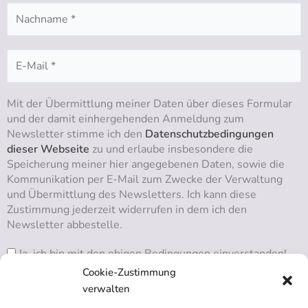
Mit der Übermittlung meiner Daten über dieses Formular
und der damit einhergehenden Anmeldung zum
Newsletter stimme ich den
Datenschutzbedingungen
dieser Webseite
zu und erlaube insbesondere die
Speicherung meiner hier angegebenen Daten, sowie die
Kommunikation per E-Mail zum Zwecke der Verwaltung
und Übermittlung des Newsletters. Ich kann diese
Zustimmung jederzeit widerrufen in dem ich den
Newsletter abbestelle.
Ja, ich bin mit den obigen Bedingungen einverstanden!
Cookie-Zustimmung
verwalten