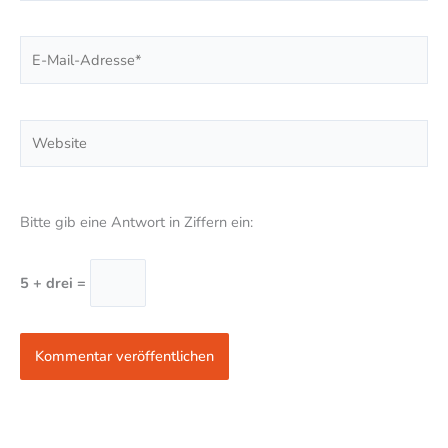
E-
Mail-
Adresse*
Website
Bitte gib eine Antwort in Ziffern ein:
5 + drei =