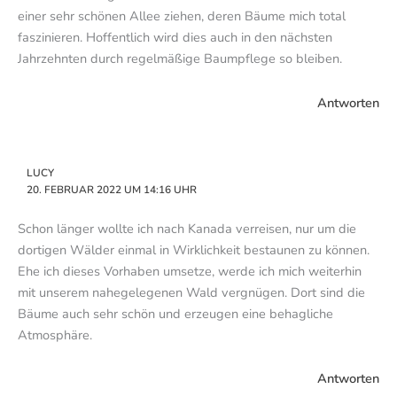
einer sehr schönen Allee ziehen, deren Bäume mich total
faszinieren. Hoffentlich wird dies auch in den nächsten
Jahrzehnten durch regelmäßige Baumpflege so bleiben.
Antworten
LUCY
20. FEBRUAR 2022 UM 14:16 UHR
Schon länger wollte ich nach Kanada verreisen, nur um die
dortigen Wälder einmal in Wirklichkeit bestaunen zu können.
Ehe ich dieses Vorhaben umsetze, werde ich mich weiterhin
mit unserem nahegelegenen Wald vergnügen. Dort sind die
Bäume auch sehr schön und erzeugen eine behagliche
Atmosphäre.
Antworten