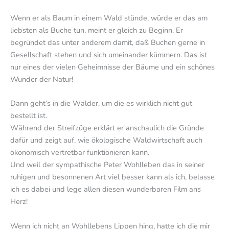
Wenn er als Baum in einem Wald stünde, würde er das am
liebsten als Buche tun, meint er gleich zu Beginn. Er
begründet das unter anderem damit, daß Buchen gerne in
Gesellschaft stehen und sich umeinander kümmern. Das ist
nur eines der vielen Geheimnisse der Bäume und ein schönes
Wunder der Natur!
Dann geht’s in die Wälder, um die es wirklich nicht gut
bestellt ist.
Während der Streifzüge erklärt er anschaulich die Gründe
dafür und zeigt auf, wie ökologische Waldwirtschaft auch
ökonomisch vertretbar funktionieren kann.
Und weil der sympathische Peter Wohlleben das in seiner
ruhigen und besonnenen Art viel besser kann als ich, belasse
ich es dabei und lege allen diesen wunderbaren Film ans
Herz!
Wenn ich nicht an Wohllebens Lippen hing, hatte ich die mir