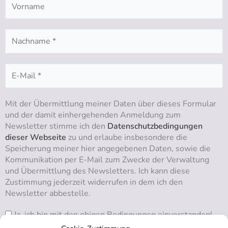
Mit der Übermittlung meiner Daten über dieses Formular
und der damit einhergehenden Anmeldung zum
Newsletter stimme ich den
Datenschutzbedingungen
dieser Webseite
zu und erlaube insbesondere die
Speicherung meiner hier angegebenen Daten, sowie die
Kommunikation per E-Mail zum Zwecke der Verwaltung
und Übermittlung des Newsletters. Ich kann diese
Zustimmung jederzeit widerrufen in dem ich den
Newsletter abbestelle.
Ja, ich bin mit den obigen Bedingungen einverstanden!