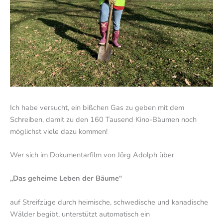
Ich habe versucht, ein bißchen Gas zu geben mit dem
Schreiben, damit zu den 160 Tausend Kino-Bäumen noch
möglichst viele dazu kommen!
Wer sich im Dokumentarfilm von Jörg Adolph über
„Das geheime Leben der Bäume“
auf Streifzüge durch heimische, schwedische und kanadische
Wälder begibt, unterstützt automatisch ein