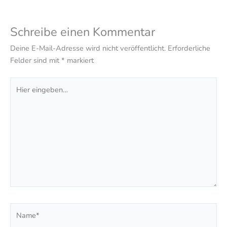
Schreibe einen Kommentar
Deine E-Mail-Adresse wird nicht veröffentlicht.
Erforderliche
Felder sind mit
*
markiert
Hier
eingeben…
Name*