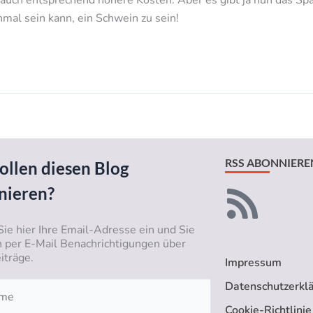
mal sein kann, ein Schwein zu sein!
RSS ABONNIERE
ollen diesen Blog
nieren?
Sie hier Ihre Email-Adresse ein und Sie
n per E-Mail Benachrichtigungen über
iträge.
Impressum
Datenschutzerkl
Cookie-Richtlinie