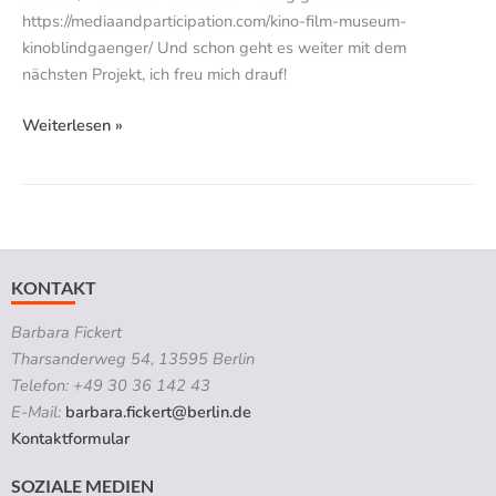
https://mediaandparticipation.com/kino-film-museum-
kinoblindgaenger/ Und schon geht es weiter mit dem
nächsten Projekt, ich freu mich drauf!
Weiterlesen »
KONTAKT
Barbara Fickert
Tharsanderweg 54, 13595 Berlin
Telefon: +49 30 36 142 43
E-Mail:
barbara.fickert@berlin.de
Kontaktformular
SOZIALE MEDIEN