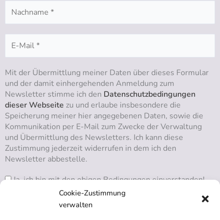
Mit der Übermittlung meiner Daten über dieses Formular
und der damit einhergehenden Anmeldung zum
Newsletter stimme ich den
Datenschutzbedingungen
dieser Webseite
zu und erlaube insbesondere die
Speicherung meiner hier angegebenen Daten, sowie die
Kommunikation per E-Mail zum Zwecke der Verwaltung
und Übermittlung des Newsletters. Ich kann diese
Zustimmung jederzeit widerrufen in dem ich den
Newsletter abbestelle.
Ja, ich bin mit den obigen Bedingungen einverstanden!
Cookie-Zustimmung
verwalten