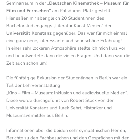
Seminarraum in der
„Deutschen Kinemathek – Museum für
Film und Fernsehen“
am Potsdamer Platz gestellt.
Hier saßen mir aber gleich 20 Studentinnen des
Bachelorstudiengangs „Literatur Kunst Medien“ der
Universität Konstanz
gegenüber. Das war für mich einmal
eine ganz neue, interessante und sehr schöne Erfahrung!
In einer sehr lockeren Atmosphäre stellte ich mich kurz vor
und beantwortete dann die vielen Fragen. Und dann war die
Zeit auch schon um!
Die fünftägige Exkursion der Studentinnen in Berlin war ein
Teil der Lehrveranstaltung
„Kino – Film – Museum: Inklusion und audiovisuelle Medien“.
Diese wurde durchgeführt von Robert Stock von der
Universität Konstanz und Jurek Sehrt, Historiker und
Museumsvermittler aus Berlin.
Informationen über die beiden sehr sympathischen Herren,
Berichte zu den Fachbesuchen und den Gesprächen mit den