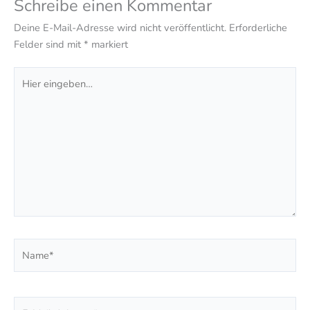
Schreibe einen Kommentar
Deine E-Mail-Adresse wird nicht veröffentlicht.
Erforderliche
Felder sind mit
*
markiert
Hier
eingeben…
Name*
E-