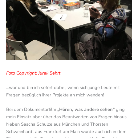
Foto Copyright: Jurek Sehrt
…war und bin ich sofort dabei, wenn sich junge Leute mit
Fragen bezüglich ihrer Projekte an mich wenden!
Bei dem Dokumentarfilm
„Hören, was andere sehen“
ging
mein Einsatz aber über das Beantworten von Fragen hinaus.
Neben Sascha Schulze aus München und Thorsten
Schweinhardt aus Frankfurt am Main wurde auch ich in dem