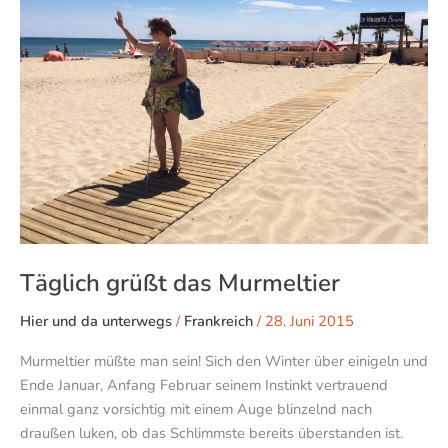
Murmeltier
Täglich grüßt das Murmeltier
Hier und da unterwegs
/
Frankreich
/
28. Juni 2015
Murmeltier müßte man sein! Sich den Winter über einigeln und
Ende Januar, Anfang Februar seinem Instinkt vertrauend
einmal ganz vorsichtig mit einem Auge blinzelnd nach
draußen luken, ob das Schlimmste bereits überstanden ist.