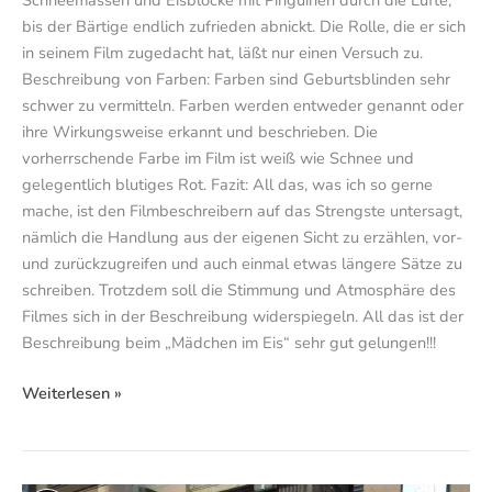
bis der Bärtige endlich zufrieden abnickt. Die Rolle, die er sich
in seinem Film zugedacht hat, läßt nur einen Versuch zu.
Beschreibung von Farben: Farben sind Geburtsblinden sehr
schwer zu vermitteln. Farben werden entweder genannt oder
ihre Wirkungsweise erkannt und beschrieben. Die
vorherrschende Farbe im Film ist weiß wie Schnee und
gelegentlich blutiges Rot. Fazit: All das, was ich so gerne
mache, ist den Filmbeschreibern auf das Strengste untersagt,
nämlich die Handlung aus der eigenen Sicht zu erzählen, vor-
und zurückzugreifen und auch einmal etwas längere Sätze zu
schreiben. Trotzdem soll die Stimmung und Atmosphäre des
Filmes sich in der Beschreibung widerspiegeln. All das ist der
Beschreibung beim „Mädchen im Eis“ sehr gut gelungen!!!
Weiterlesen »