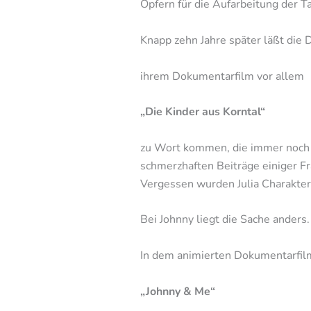
Opfern für die Aufarbeitung der T
Knapp zehn Jahre später läßt die 
ihrem Dokumentarfilm vor allem
„Die Kinder aus Korntal“
zu Wort kommen, die immer noch
schmerzhaften Beiträge einiger Fr
Vergessen wurden Julia Charakter
Bei Johnny liegt die Sache anders
In dem animierten Dokumentarfil
„Johnny & Me“