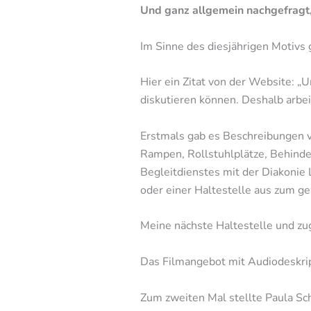
Und ganz allgemein nachgefragt,
Im Sinne des diesjährigen Motivs 
Hier ein Zitat von der Website: 
diskutieren können. Deshalb arbei
Erstmals gab es Beschreibungen vo
Rampen, Rollstuhlplätze, Behinde
Begleitdienstes mit der Diakonie 
oder einer Haltestelle aus zum g
Meine nächste Haltestelle und zug
Das Filmangebot mit Audiodeskript
Zum zweiten Mal stellte Paula Sc