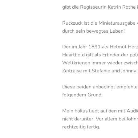
gibt die Regisseurin Katrin Rothe 
Ruckzuck ist die Miniaturausgabe 
durch sein bewegtes Leben!
Der im Jahr 1891 als Helmut Herz
Heartfield gilt als Erfinder der 
Weltkriegen immer wieder zwischen
Zeitreise mit Stefanie und Johnny 
Diese beiden unbedingt empfehle
folgendem Grund:
Mein Fokus liegt auf den mit Audi
nicht darunter. Vor allem bei Joh
rechtzeitig fertig.