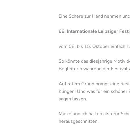
Eine Schere zur Hand nehmen und 
66. Internationale Leipziger Fes
vom 08. bis 15. Oktober einfach 
So könnte das diesjährige Motiv 
Begleiterin während der Festivalt
Auf rotem Grund prangt eine ries
Klingen! Und was für ein schöner 
sagen lassen.
Mieke und ich hatten also zur Sc
herausgeschnitten.