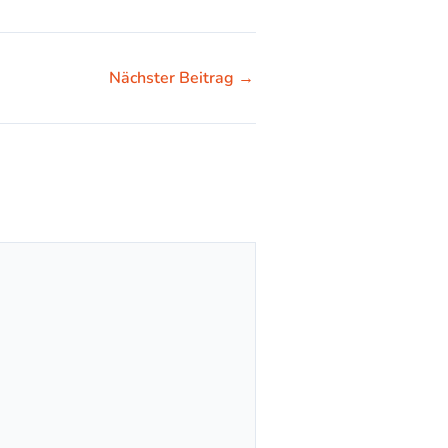
Nächster Beitrag
→