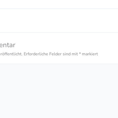
entar
öffentlicht.
Erforderliche Felder sind mit
*
markiert