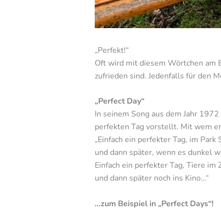
„Perfekt!“
Oft wird mit diesem Wörtchen am E
zufrieden sind. Jedenfalls für den 
„Perfect Day“
In seinem Song aus dem Jahr 1972 
perfekten Tag vorstellt. Mit wem er
„Einfach ein perfekter Tag, im Park 
und dann später, wenn es dunkel w
Einfach ein perfekter Tag, Tiere im 
und dann später noch ins Kino…“
…zum Beispiel in „Perfect Days“!