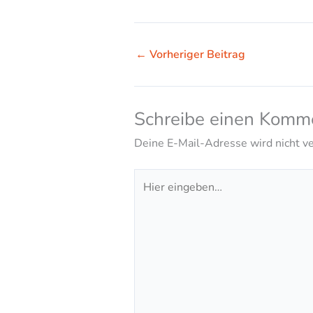
←
Vorheriger Beitrag
Schreibe einen Komm
Deine E-Mail-Adresse wird nicht ver
Hier
eingeben…