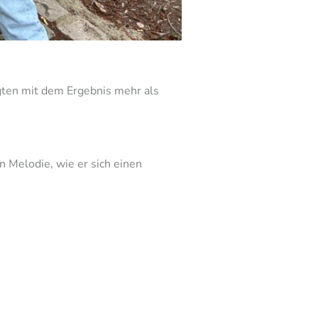
gten mit dem Ergebnis mehr als
 Melodie, wie er sich einen