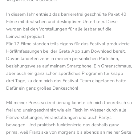
In diesem Jahr enthielt das barrierefrei geschnürte Paket 40
Filme mit deutschen und deskriptiven Untertiteln. Diese
wurden bei den Vorstellungen für alle lesbar auf die
Leinwand projiziert.
Für 17 Filme standen teils eigens für das Festival produzierte
Hörfilmfassungen bei der Greta App zum Download bereit.
Davon landeten zehn in meinem persönlichen Päckchen,
beziehungsweise auf meinem Smartphone. Ein Ohrenschmaus,
aber auch ein ganz schön sportliches Programm für knapp
drei Tage, zu dem mich das Festival-Team eingeladen hatte.
Dafür ein ganz großes Dankeschön!
Mit meiner Presseakkreditierung konnte ich mich theoretisch so
frei und uneingeschränkt wie ein Fisch im Wasser durch alle
Filmvorstellungen, Veranstaltungen und auch Partys
bewegen. Und praktisch funktionierte das deshalb ganz
prima, weil Franziska von morgens bis abends an meiner Seite