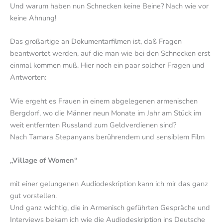
Und warum haben nun Schnecken keine Beine? Nach wie vor
keine Ahnung!
Das großartige an Dokumentarfilmen ist, daß Fragen
beantwortet werden, auf die man wie bei den Schnecken erst
einmal kommen muß. Hier noch ein paar solcher Fragen und
Antworten:
Wie ergeht es Frauen in einem abgelegenen armenischen
Bergdorf, wo die Männer neun Monate im Jahr am Stück im
weit entfernten Russland zum Geldverdienen sind?
Nach Tamara Stepanyans berührendem und sensiblem Film
„Village of Women“
mit einer gelungenen Audiodeskription kann ich mir das ganz
gut vorstellen.
Und ganz wichtig, die in Armenisch geführten Gespräche und
Interviews bekam ich wie die Audiodeskription ins Deutsche