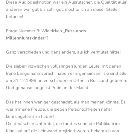
Diese Audiodeskription war ein Ausrutscher, die Qualität aller
anderen war gut bis sehr gut, möchte ich an dieser Stelle
betonen!
Frage Nummer 3: Wie ticken
„Russlands
Millenniumskinder“
?
Ganz verschieden und ganz anders, als ich vermutet hätte!
Die sieben inzwischen volljährigen jungen Leute, mit denen
Irene Langemann sprach, haben eins gemeinsam, sie sind alle
am 31.12.1999 an verschiedenen Orten in Russland geboren.
Und genauso lange ist Putin an der Macht.
Das hat ihnen weniger geschadet, als man meinen könnte. Es
war mir eine Freude, die sieben Persönlichkeiten näher
kennengelernt zu haben!
Die deutschen Untertitel, die für das sehende Publikum im
Kinosaal auf die Leinwand projiziert waren, bekam ich von