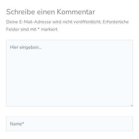
Schreibe einen Kommentar
Deine E-Mail-Adresse wird nicht veröffentlicht.
Erforderliche
Felder sind mit
*
markiert
Hier
eingeben…
Name*