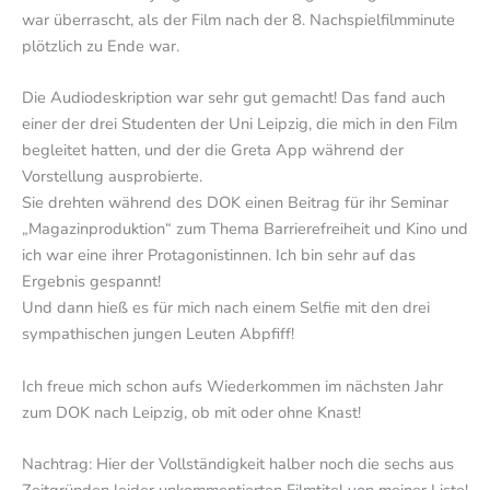
war überrascht, als der Film nach der 8. Nachspielfilmminute
plötzlich zu Ende war.
Die Audiodeskription war sehr gut gemacht! Das fand auch
einer der drei Studenten der Uni Leipzig, die mich in den Film
begleitet hatten, und der die Greta App während der
Vorstellung ausprobierte.
Sie drehten während des DOK einen Beitrag für ihr Seminar
„Magazinproduktion“ zum Thema Barrierefreiheit und Kino und
ich war eine ihrer Protagonistinnen. Ich bin sehr auf das
Ergebnis gespannt!
Und dann hieß es für mich nach einem Selfie mit den drei
sympathischen jungen Leuten Abpfiff!
Ich freue mich schon aufs Wiederkommen im nächsten Jahr
zum DOK nach Leipzig, ob mit oder ohne Knast!
Nachtrag: Hier der Vollständigkeit halber noch die sechs aus