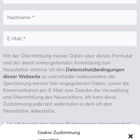
Mit der Übermittlung meiner Daten über dieses Formular
und der damit einhergehenden Anmeldung zum
Newsletter stimme ich den
Datenschutzbedingungen
dieser Webseite
zu und erlaube insbesondere die
Speicherung meiner hier angegebenen Daten, sowie die
Kommunikation per E-Mail zum Zwecke der Verwaltung
und Übermittlung des Newsletters. Ich kann diese
Zustimmung jederzeit widerrufen in dem ich den
Newsletter abbestelle.
Ja, ich bin mit den obigen Bedingungen einverstanden!
Cookie-Zustimmung