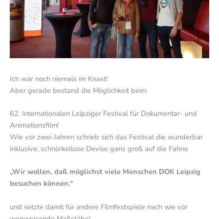
Ich war noch niemals im Knast!
Aber gerade bestand die Möglichkeit beim
62. Internationalen Leipziger Festival für Dokumentar- und
Animationsfilm!
Wie vor zwei Jahren schrieb sich das Festival die wunderbar
inklusive, schnörkellose Devise ganz groß auf die Fahne
„Wir wollen, daß möglichst viele Menschen DOK Leipzig
besuchen können.“
und setzte damit für andere Filmfestspiele nach wie vor
wegweisende Maßstäbe!