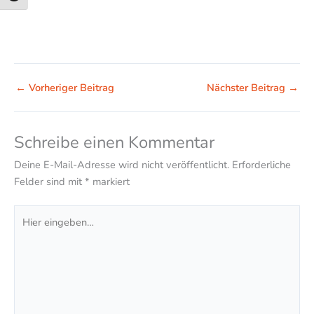
←
Vorheriger Beitrag
Nächster Beitrag
→
Schreibe einen Kommentar
Deine E-Mail-Adresse wird nicht veröffentlicht.
Erforderliche
Felder sind mit
*
markiert
Hier
eingeben…