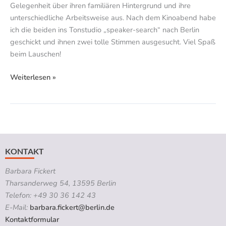
Gelegenheit über ihren familiären Hintergrund und ihre
unterschiedliche Arbeitsweise aus. Nach dem Kinoabend habe
ich die beiden ins Tonstudio „speaker-search“ nach Berlin
geschickt und ihnen zwei tolle Stimmen ausgesucht. Viel Spaß
beim Lauschen!
Weiterlesen »
KONTAKT
Barbara Fickert
Tharsanderweg 54, 13595 Berlin
Telefon: +49 30 36 142 43
E-Mail:
barbara.fickert@berlin.de
Kontaktformular