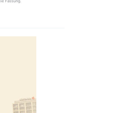
reie Fassung.