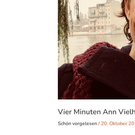
Vier Minuten Ann Viel
Schön vorgelesen
/
20. Oktober 2