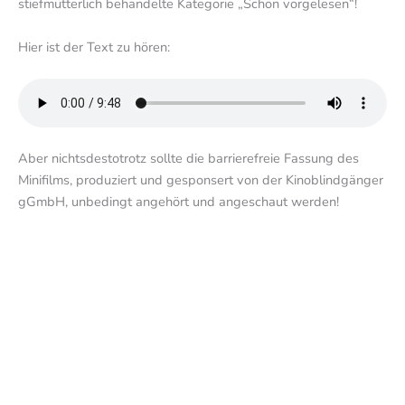
stiefmütterlich behandelte Kategorie „Schön vorgelesen“!
Hier ist der Text zu hören:
Aber nichtsdestotrotz sollte die barrierefreie Fassung des
Minifilms, produziert und gesponsert von der Kinoblindgänger
gGmbH, unbedingt angehört und angeschaut werden!