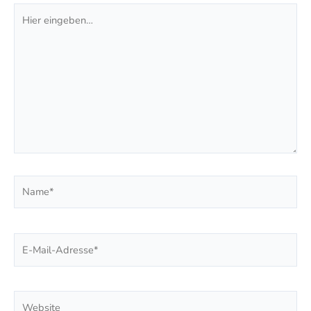
Hier
eingeben…
Name*
E-
Mail-
Adresse*
Website