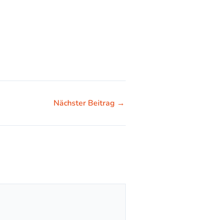
Nächster Beitrag
→