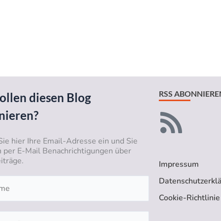
RSS ABONNIERE
ollen diesen Blog
nieren?
Sie hier Ihre Email-Adresse ein und Sie
n per E-Mail Benachrichtigungen über
iträge.
Impressum
Datenschutzerkl
Cookie-Richtlinie