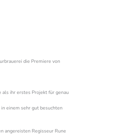
turbrauerei die Premiere von
als ihr erstes Projekt für genau
 in einem sehr gut besuchten
en angereisten Regisseur Rune