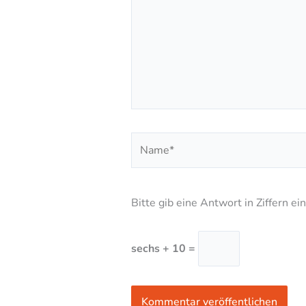
Name*
Bitte gib eine Antwort in Ziffern ein
sechs + 10 =