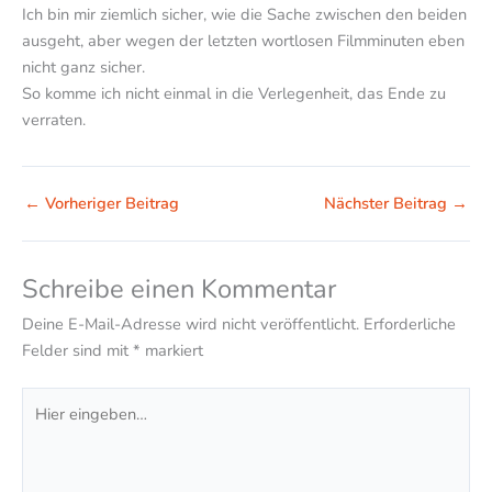
Ich bin mir ziemlich sicher, wie die Sache zwischen den beiden
ausgeht, aber wegen der letzten wortlosen Filmminuten eben
nicht ganz sicher.
So komme ich nicht einmal in die Verlegenheit, das Ende zu
verraten.
←
Vorheriger Beitrag
Nächster Beitrag
→
Schreibe einen Kommentar
Deine E-Mail-Adresse wird nicht veröffentlicht.
Erforderliche
Felder sind mit
*
markiert
Hier
eingeben…