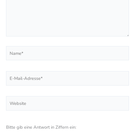
Name*
E-
Mail-
Adresse*
Website
Bitte gib eine Antwort in Ziffern ein: