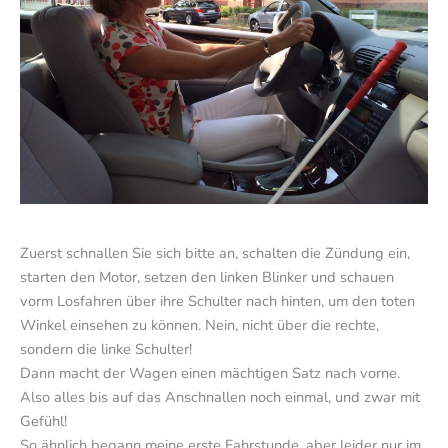
Zuerst schnallen Sie sich bitte an, schalten die Zündung ein,
starten den Motor, setzen den linken Blinker und schauen
vorm Losfahren über ihre Schulter nach hinten, um den toten
Winkel einsehen zu können. Nein, nicht über die rechte,
sondern die linke Schulter!
Dann macht der Wagen einen mächtigen Satz nach vorne.
Also alles bis auf das Anschnallen noch einmal, und zwar mit
Gefühl!
So ähnlich begann meine erste Fahrstunde, aber leider nur im