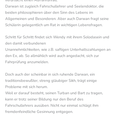
Darwan ist zugleich Fahrschullehrer und Seelendoktor, die
beiden philosophieren über den Sinn des Lebens im
Allgemeinen und Besonderen. Aber auch Darwan fragt seine
Schülerin gelegentlich um Rat in wichtigen Lebensfragen.
Schritt für Schritt findet sich Wendy mit ihrem Solodasein und
den damit verbundenen
Unannehmlichkeiten, wie z.B. saftigen Unterhaltszahlungen an
den Ex, ab. So allmählich wird auch angedacht, sich zur
Fahrprüfung anzumelden.
Doch auch der scheinbar in sich ruhende Darwan, ein
traditionsbewußter, streng gläubiger Sikh, trägt einige
Probleme mit sich herum.
Weil er darauf besteht, seinen Turban und Bart zu tragen,
kann er trotz seiner Bildung nur den Beruf des
Fahrschullehrers ausüben. Nicht nur einmal schlägt ihm
fremdenfeindliche Gesinnung entgegen.