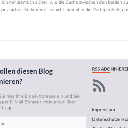
h bin mir ziemlich sicher, wie die Sache zwischen den beiden a
anz sicher. So komme ich nicht einmal in die Verlegenheit, da
RSS ABONNIERE
ollen diesen Blog
nieren?
Sie hier Ihre Email-Adresse ein und Sie
n per E-Mail Benachrichtigungen über
iträge.
Impressum
Datenschutzerkl