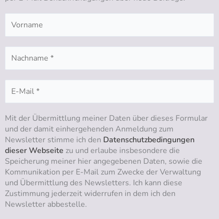
a
k
n
m
Mit der Übermittlung meiner Daten über dieses Formular
und der damit einhergehenden Anmeldung zum
Newsletter stimme ich den
Datenschutzbedingungen
dieser Webseite
zu und erlaube insbesondere die
Speicherung meiner hier angegebenen Daten, sowie die
Kommunikation per E-Mail zum Zwecke der Verwaltung
und Übermittlung des Newsletters. Ich kann diese
Zustimmung jederzeit widerrufen in dem ich den
Newsletter abbestelle.