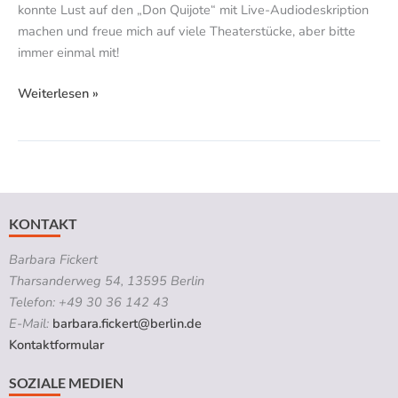
konnte Lust auf den „Don Quijote“ mit Live-Audiodeskription
machen und freue mich auf viele Theaterstücke, aber bitte
immer einmal mit!
Weiterlesen »
KONTAKT
Barbara Fickert
Tharsanderweg 54, 13595 Berlin
Telefon: +49 30 36 142 43
E-Mail:
barbara.fickert@berlin.de
Kontaktformular
SOZIALE MEDIEN