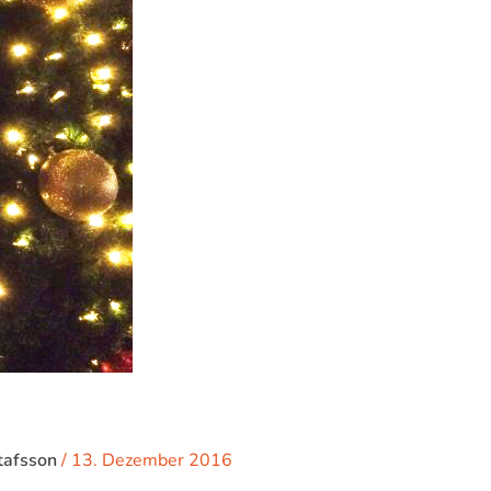
tafsson
/
13. Dezember 2016