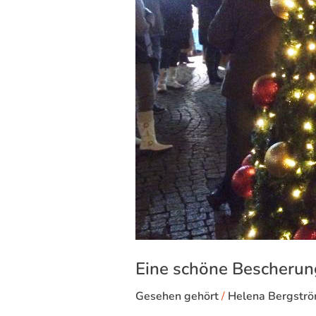
Eine schöne Bescherun
Gesehen gehört
/
Helena Bergstr