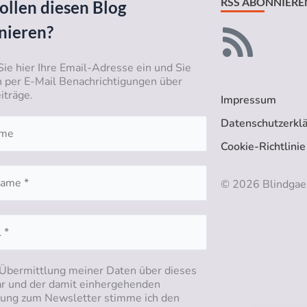
RSS ABONNIERE
ollen diesen Blog
nieren?
Sie hier Ihre Email-Adresse ein und Sie
n per E-Mail Benachrichtigungen über
iträge.
Impressum
Datenschutzerkl
Cookie-Richtlinie
© 2026 Blindgae
 Übermittlung meiner Daten über dieses
r und der damit einhergehenden
ng zum Newsletter stimme ich den