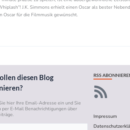
„Whiplash“! J.K. Simmons erhielt einen Oscar als bester Nebenda
n Oscar für die Filmmusik gewünscht.
RSS ABONNIERE
ollen diesen Blog
nieren?
Sie hier Ihre Email-Adresse ein und Sie
n per E-Mail Benachrichtigungen über
iträge.
Impressum
Datenschutzerkl