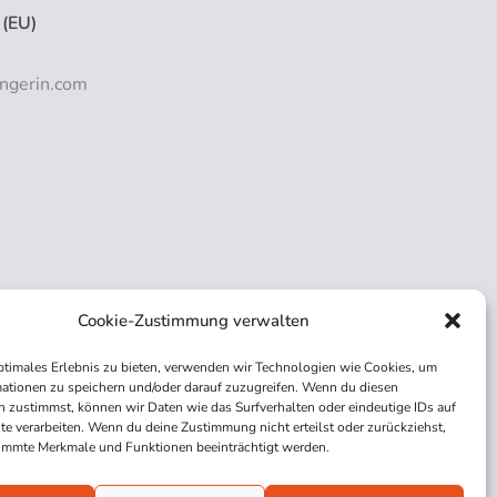
 (EU)
ngerin.com
Cookie-Zustimmung verwalten
ptimales Erlebnis zu bieten, verwenden wir Technologien wie Cookies, um
ationen zu speichern und/oder darauf zuzugreifen. Wenn du diesen
 zustimmst, können wir Daten wie das Surfverhalten oder eindeutige IDs auf
te verarbeiten. Wenn du deine Zustimmung nicht erteilst oder zurückziehst,
immte Merkmale und Funktionen beeinträchtigt werden.