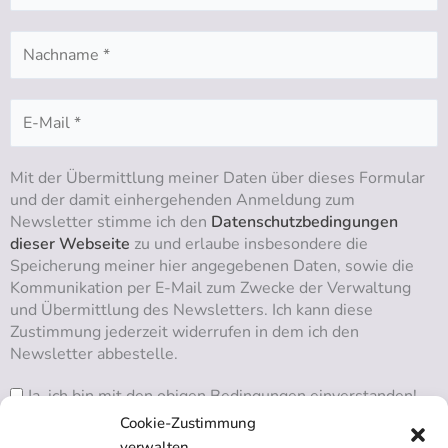
Mit der Übermittlung meiner Daten über dieses Formular
und der damit einhergehenden Anmeldung zum
Newsletter stimme ich den
Datenschutzbedingungen
dieser Webseite
zu und erlaube insbesondere die
Speicherung meiner hier angegebenen Daten, sowie die
Kommunikation per E-Mail zum Zwecke der Verwaltung
und Übermittlung des Newsletters. Ich kann diese
Zustimmung jederzeit widerrufen in dem ich den
Newsletter abbestelle.
Ja, ich bin mit den obigen Bedingungen einverstanden!
Cookie-Zustimmung
verwalten