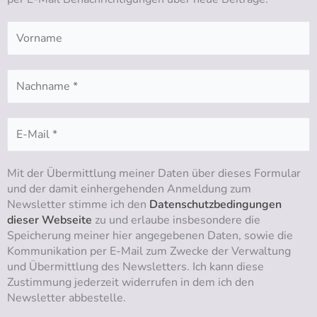
a
k
n
m
Mit der Übermittlung meiner Daten über dieses Formular
und der damit einhergehenden Anmeldung zum
Newsletter stimme ich den
Datenschutzbedingungen
dieser Webseite
zu und erlaube insbesondere die
Speicherung meiner hier angegebenen Daten, sowie die
Kommunikation per E-Mail zum Zwecke der Verwaltung
und Übermittlung des Newsletters. Ich kann diese
Zustimmung jederzeit widerrufen in dem ich den
Newsletter abbestelle.