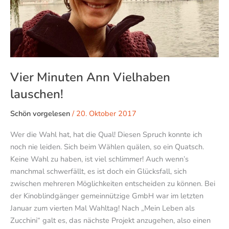
Vier Minuten Ann Vielhaben
lauschen!
Schön vorgelesen
/
20. Oktober 2017
Wer die Wahl hat, hat die Qual! Diesen Spruch konnte ich
noch nie leiden. Sich beim Wählen quälen, so ein Quatsch.
Keine Wahl zu haben, ist viel schlimmer! Auch wenn’s
manchmal schwerfällt, es ist doch ein Glücksfall, sich
zwischen mehreren Möglichkeiten entscheiden zu können. Bei
der Kinoblindgänger gemeinnützige GmbH war im letzten
Januar zum vierten Mal Wahltag! Nach „Mein Leben als
Zucchini“ galt es, das nächste Projekt anzugehen, also einen