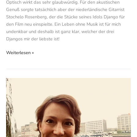
Optisch wirkt das sehr glaubwürdig. Für den akustischen
Genuß sorgte tatsächlich aber der niederländische Gitarrist
Stochelo Rosenberg, der die Stücke seines Idols Django für
den Film neu einspielte. Ein Leben ohne Musik ist für mich
undenkbar und deshalb ist ganz klar, welcher der drei
Djangos mir der liebste ist!
Weiterlesen »
Vier
Minuten
Ann
Vielhaben
lauschen!