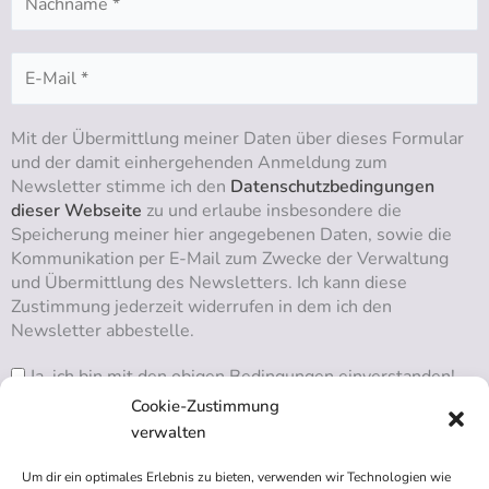
Mit der Übermittlung meiner Daten über dieses Formular
und der damit einhergehenden Anmeldung zum
Newsletter stimme ich den
Datenschutzbedingungen
dieser Webseite
zu und erlaube insbesondere die
Speicherung meiner hier angegebenen Daten, sowie die
Kommunikation per E-Mail zum Zwecke der Verwaltung
und Übermittlung des Newsletters. Ich kann diese
Zustimmung jederzeit widerrufen in dem ich den
Newsletter abbestelle.
Ja, ich bin mit den obigen Bedingungen einverstanden!
Cookie-Zustimmung
verwalten
Um dir ein optimales Erlebnis zu bieten, verwenden wir Technologien wie