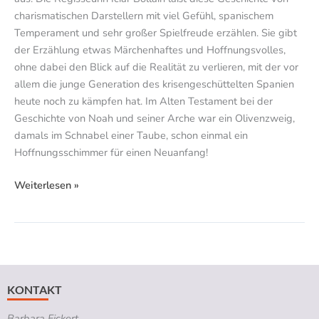
charismatischen Darstellern mit viel Gefühl, spanischem
Temperament und sehr großer Spielfreude erzählen. Sie gibt
der Erzählung etwas Märchenhaftes und Hoffnungsvolles,
ohne dabei den Blick auf die Realität zu verlieren, mit der vor
allem die junge Generation des krisengeschüttelten Spanien
heute noch zu kämpfen hat. Im Alten Testament bei der
Geschichte von Noah und seiner Arche war ein Olivenzweig,
damals im Schnabel einer Taube, schon einmal ein
Hoffnungsschimmer für einen Neuanfang!
Weiterlesen »
KONTAKT
Barbara Fickert