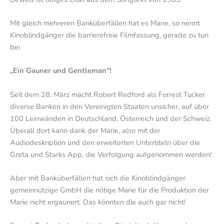
Mit gleich mehreren Banküberfällen hat es Marie, so nennt
Kinoblindgänger die barrierefreie Filmfassung, gerade zu tun
bei
„Ein Gauner und Gentleman“!
Seit dem 28. März macht Robert Redford als Forrest Tucker
diverse Banken in den Vereinigten Staaten unsicher, auf über
100 Leinwänden in Deutschland, Österreich und der Schweiz.
Überall dort kann dank der Marie, also mit der
Audiodeskription und den erweiterten Untertiteln über die
Greta und Starks App, die Verfolgung aufgenommen werden!
Aber mit Banküberfällen hat sich die Kinoblindgänger
gemeinnützige GmbH die nötige Marie für die Produktion der
Marie nicht ergaunert. Das könnten die auch gar nicht!