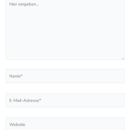
Hier
eingeben…
Name*
E-
Mail-
Adresse*
Website