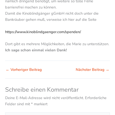
nämlich dringend benötigt, um weitere so tolle Filme
barrierefrei machen zu können.
Damit die Kinoblindgänger gGmbH nicht doch unter die
Bankräuber gehen muß, verweise ich hier auf die Seite
https://www.kinoblindgaenger.com/spenden/
Dort gibt es mehrere Möglichkeiten, die Marie zu unterstützen.
Ich sage schon einmal vielen Dank!
←
Vorheriger Beitrag
Nächster Beitrag
→
Schreibe einen Kommentar
Deine E-Mail-Adresse wird nicht veröffentlicht.
Erforderliche
Felder sind mit
*
markiert