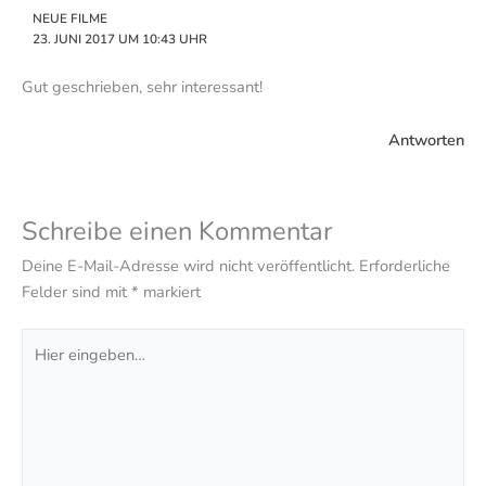
NEUE FILME
23. JUNI 2017 UM 10:43 UHR
Gut geschrieben, sehr interessant!
Antworten
Schreibe einen Kommentar
Deine E-Mail-Adresse wird nicht veröffentlicht.
Erforderliche
Felder sind mit
*
markiert
Hier
eingeben…