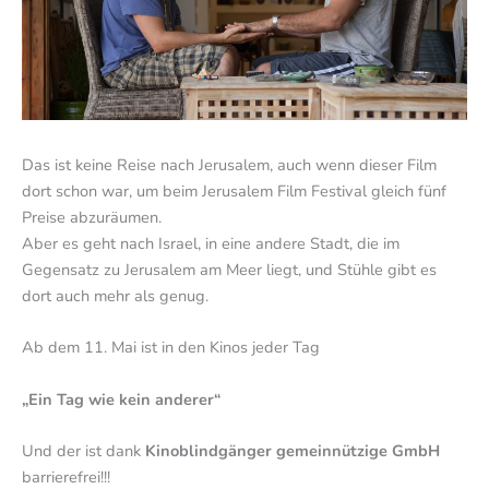
Das ist keine Reise nach Jerusalem, auch wenn dieser Film
dort schon war, um beim Jerusalem Film Festival gleich fünf
Preise abzuräumen.
Aber es geht nach Israel, in eine andere Stadt, die im
Gegensatz zu Jerusalem am Meer liegt, und Stühle gibt es
dort auch mehr als genug.
Ab dem 11. Mai ist in den Kinos jeder Tag
„Ein Tag wie kein anderer“
Und der ist dank
Kinoblindgänger gemeinnützige GmbH
barrierefrei!!!